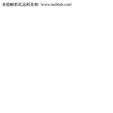
未能解析此远程名称: 'www.mzhbsb.com'