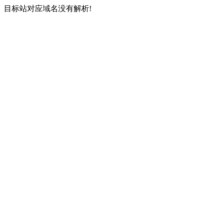
目标站对应域名没有解析!